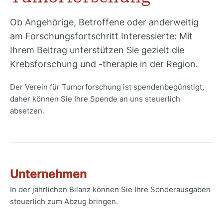
Ob Angehörige, Betroffene oder anderweitig
am Forschungsfortschritt Interessierte: Mit
Ihrem Beitrag unterstützen Sie gezielt die
Krebsforschung und -therapie in der Region.
Der Verein für Tumorforschung ist spendenbegünstigt,
daher können Sie Ihre Spende an uns steuerlich
absetzen.
Unternehmen
In der jährlichen Bilanz können Sie Ihre Sonderausgaben
steuerlich zum Abzug bringen.