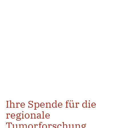
Ihre Spende für die
regionale
Tumorforschung