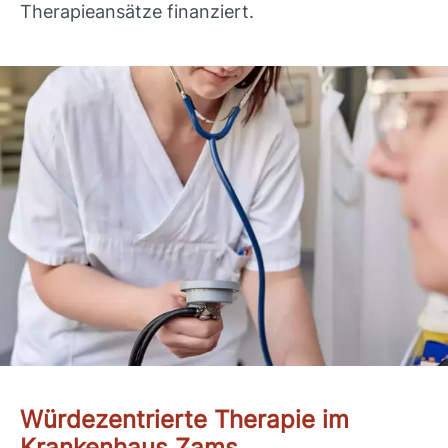
Therapieansätze finanziert.
Würdezentrierte Therapie im
Krankenhaus Zams