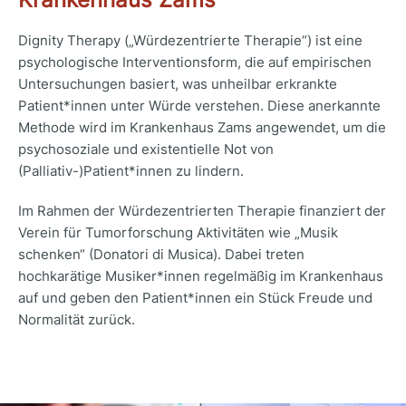
Dignity Therapy („Würdezentrierte Therapie“) ist eine
psychologische Interventionsform, die auf empirischen
Untersuchungen basiert, was unheilbar erkrankte
Patient*innen unter Würde verstehen. Diese anerkannte
Methode wird im Krankenhaus Zams angewendet, um die
psychosoziale und existentielle Not von
(Palliativ-)Patient*innen zu lindern.
Im Rahmen der Würdezentrierten Therapie finanziert der
Verein für Tumorforschung Aktivitäten wie „Musik
schenken“ (Donatori di Musica). Dabei treten
hochkarätige Musiker*innen regelmäßig im Krankenhaus
auf und geben den Patient*innen ein Stück Freude und
Normalität zurück.