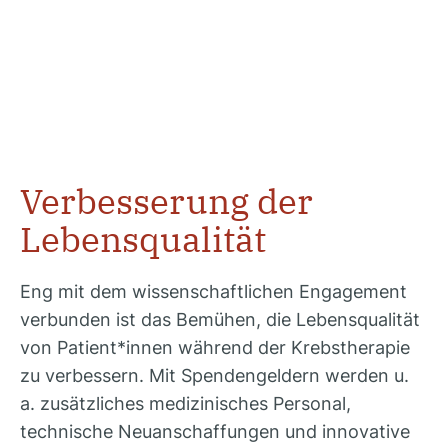
Verbesserung der
Lebensqualität
Eng mit dem wissenschaftlichen Engagement
verbunden ist das Bemühen, die Lebensqualität
von Patient*innen während der Krebstherapie
zu verbessern. Mit Spendengeldern werden u.
a. zusätzliches medizinisches Personal,
technische Neuanschaffungen und innovative