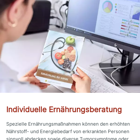
Individuelle Ernährungsberatung
Spezielle Ernährungsmaßnahmen können den erhöhten
Nährstoff- und Energiebedarf von erkrankten Personen
sinnvoll abdecken sowie diverse Tumorsymptome oder