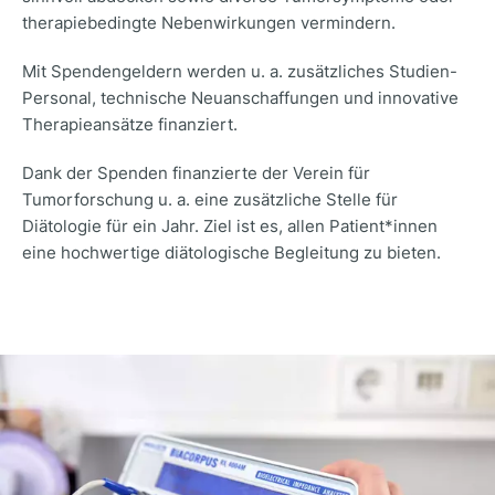
therapiebedingte Nebenwirkungen vermindern.
Mit Spendengeldern werden u. a. zusätzliches Studien-
Personal, technische Neuanschaffungen und innovative
Therapieansätze finanziert.
Dank der Spenden finanzierte der Verein für
Tumorforschung u. a. eine zusätzliche Stelle für
Diätologie für ein Jahr. Ziel ist es, allen Patient*innen
eine hochwertige diätologische Begleitung zu bieten.